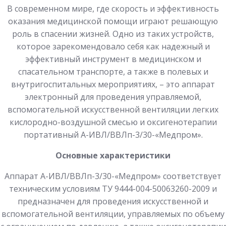
В современном мире, где скорость и эффективность
оказания медицинской помощи играют решающую
роль в спасении жизней. Одно из таких устройств,
которое зарекомендовало себя как надежный и
эффективный инструмент в медицинском и
спасательном транспорте, а также в полевых и
внутригоспитальных мероприятиях, – это аппарат
электронный для проведения управляемой,
вспомогательной искусственной вентиляции легких
кислородно-воздушной смесью и оксигенотерапии
портативный А-ИВЛ/ВВЛп-3/30-«Медпром».
Основные характеристики
Аппарат А-ИВЛ/ВВЛп-3/30-«Медпром» соответствует
техническим условиям ТУ 9444-004-50063260-2009 и
предназначен для проведения искусственной и
вспомогательной вентиляции, управляемых по объему