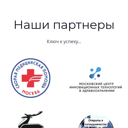
Наши партнеры
Ключ к успеху...