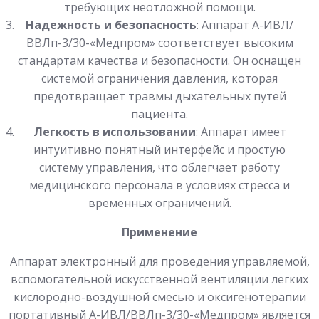
требующих неотложной помощи.
Надежность и безопасность
: Аппарат А-ИВЛ/
ВВЛп-3/30-«Медпром» соответствует высоким
стандартам качества и безопасности. Он оснащен
системой ограничения давления, которая
предотвращает травмы дыхательных путей
пациента.
Легкость в использовании
: Аппарат имеет
интуитивно понятный интерфейс и простую
систему управления, что облегчает работу
медицинского персонала в условиях стресса и
временных ограничений.
Применение
Аппарат электронный для проведения управляемой,
вспомогательной искусственной вентиляции легких
кислородно-воздушной смесью и оксигенотерапии
портативный А-ИВЛ/ВВЛп-3/30-«Медпром» является