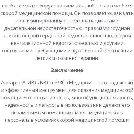
необходимым оборудованием для любого автомобиля
скорой медицинской помощи. Он позволяет оказывать
квалифицированную помощь пациентам с
дыхательной недостаточностью, травмами грудной
клетки, острой сердечной недостаточностью, острой
вентиляционной недостаточностью и другими
состояниями, требующими искусственной вентиляции
легких и оксигенотерапии.
Заключение
Аппарат А-ИВЛ/ВВЛп-3/30-«Медпром» – это надежный
и эффективный инструмент для оказания медицинской
помощи. Его портативность, многофункциональность,
надежность и легкость в использовании делают его
незаменимым помощником для медицинского
персонала в условиях скорой медицинской помощи.