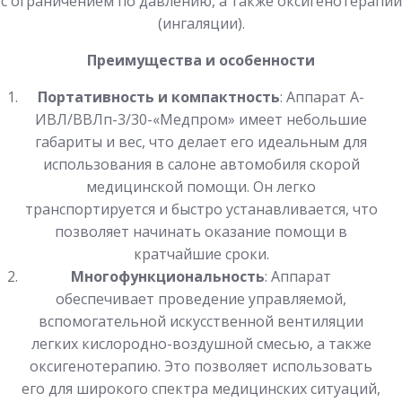
с ограничением по давлению, а также оксигенотерапии
(ингаляции).
Преимущества и особенности
Портативность и компактность
: Аппарат А-
ИВЛ/ВВЛп-3/30-«Медпром» имеет небольшие
габариты и вес, что делает его идеальным для
использования в салоне автомобиля скорой
медицинской помощи. Он легко
транспортируется и быстро устанавливается, что
позволяет начинать оказание помощи в
кратчайшие сроки.
Многофункциональность
: Аппарат
обеспечивает проведение управляемой,
вспомогательной искусственной вентиляции
легких кислородно-воздушной смесью, а также
оксигенотерапию. Это позволяет использовать
его для широкого спектра медицинских ситуаций,