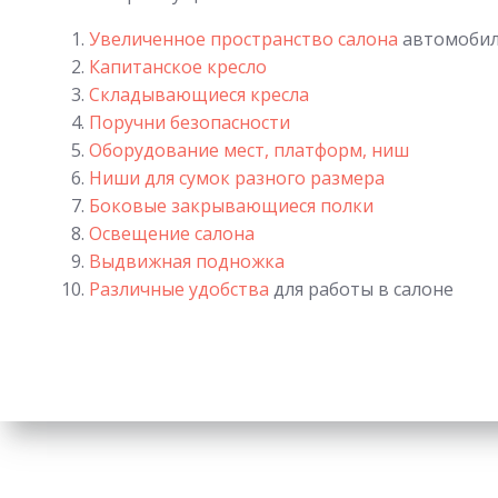
Увеличенное пространство салона
автомоби
Капитанское
кресло
Складывающиеся кресла
Поручни безопасности
Оборудование мест, платформ, ниш
Ниши для сумок разного размера
Боковые закрывающиеся полки
Освещение салона
Выдвижная подножка
Различные удобства
для работы в салоне