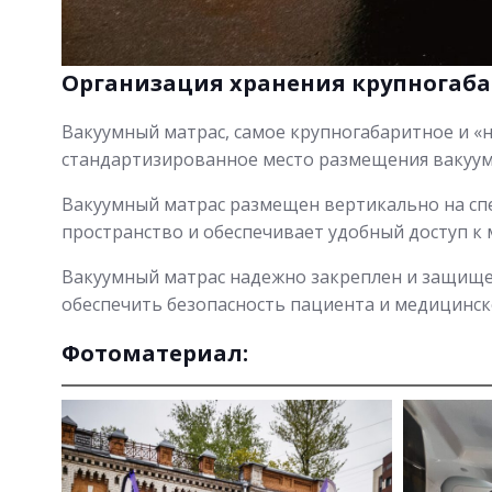
Организация хранения крупногаб
Вакуумный матрас, самое крупногабаритное и 
стандартизированное место размещения вакуум
Вакуумный матрас размещен вертикально на спе
пространство и обеспечивает удобный доступ к 
Вакуумный матрас надежно закреплен и защище
обеспечить безопасность пациента и медицинск
Фотоматериал: