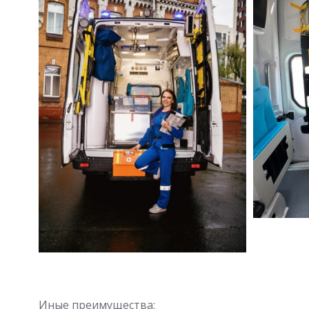
Иные преимущества: