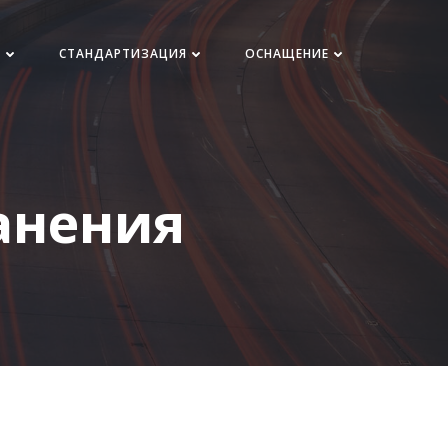
Н
СТАНДАРТИЗАЦИЯ
ОСНАЩЕНИЕ
анения