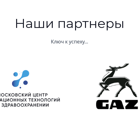
Наши партнеры
Ключ к успеху...