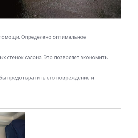
й помощи. Определено оптимальное
х стенок салона. Это позволяет экономить
бы предотвратить его повреждение и