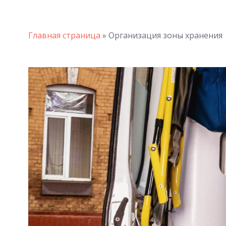
Главная страница
»
Организация зоны хранения