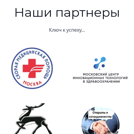
Наши партнеры
Ключ к успеху...