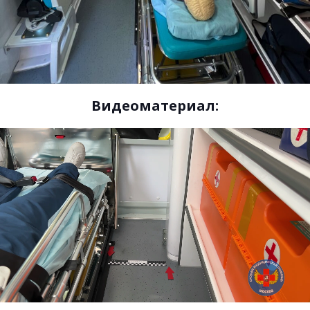
Видеоматериал: