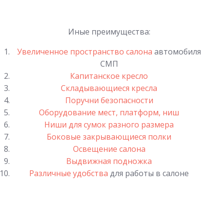
Иные преимущества:
Увеличенное пространство салона
автомобиля
СМП
Капитанское
кресло
Складывающиеся кресла
Поручни безопасности
Оборудование мест, платформ, ниш
Ниши для сумок разного размера
Боковые закрывающиеся полки
Освещение салона
Выдвижная подножка
Различные удобства
для работы в салоне