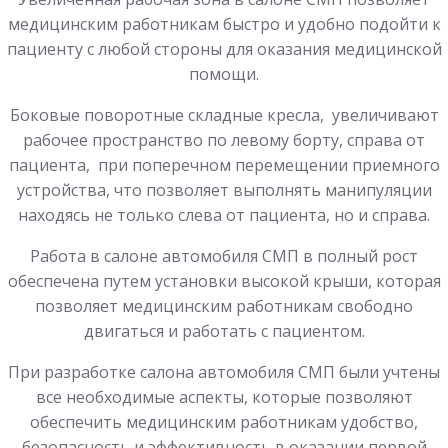
медицинским работникам быстро и удобно подойти к
пациенту с любой стороны для оказания медицинской
помощи.
Боковые поворотные складные кресла, увеличивают
рабочее пространство по левому борту, справа от
пациента, при поперечном перемещении приемного
устройства, что позволяет выполнять манипуляции
находясь не только слева от пациента, но и справа.
Работа в салоне автомобиля СМП в полный рост
обеспечена путем установки высокой крыши, которая
позволяет медицинским работникам свободно
двигаться и работать с пациентом.
При разработке салона автомобиля СМП были учтены
все необходимые аспекты, которые позволяют
обеспечить медицинским работникам удобство,
безопасность и эффективность в оказании первой