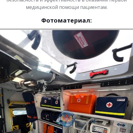
медицинской помощи пациентам.
Фотоматериал: