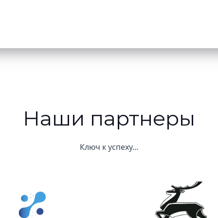
Наши партнеры
Ключ к успеху...