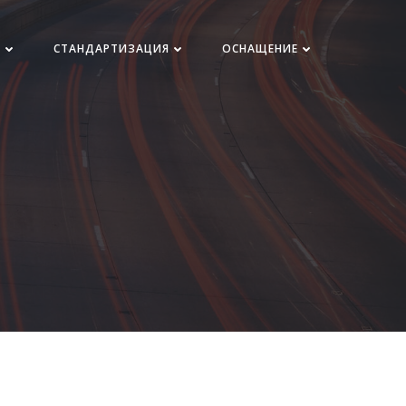
Н
СТАНДАРТИЗАЦИЯ
ОСНАЩЕНИЕ