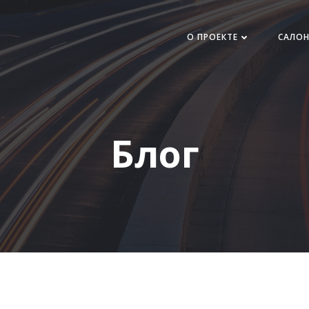
О ПРОЕКТЕ
САЛО
Блог