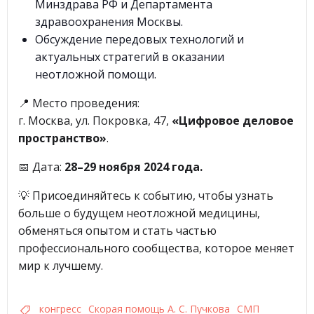
Минздрава РФ и Департамента
здравоохранения Москвы.
Обсуждение передовых технологий и
актуальных стратегий в оказании
неотложной помощи.
📍 Место проведения:
г. Москва, ул. Покровка, 47,
«Цифровое деловое
пространство»
.
📅 Дата:
28–29 ноября 2024 года.
💡 Присоединяйтесь к событию, чтобы узнать
больше о будущем неотложной медицины,
обменяться опытом и стать частью
профессионального сообщества, которое меняет
мир к лучшему.
конгресс
Скорая помощь А. С. Пучкова
СМП