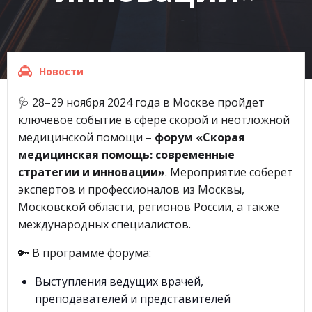
Новости
🩺 28–29 ноября 2024 года в Москве пройдет
ключевое событие в сфере скорой и неотложной
медицинской помощи –
форум «Скорая
медицинская помощь: современные
стратегии и инновации»
. Мероприятие соберет
экспертов и профессионалов из Москвы,
Московской области, регионов России, а также
международных специалистов.
🔑 В программе форума:
Выступления ведущих врачей,
преподавателей и представителей