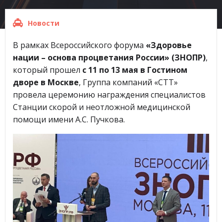
Новости
В рамках Всероссийского форума
«Здоровье
нации – основа процветания России» (ЗНОПР)
,
который прошел
с 11 по 13 мая в Гостином
дворе в Москве
, Группа компаний «СТТ»
провела церемонию награждения специалистов
Станции скорой и неотложной медицинской
помощи имени А.С. Пучкова.