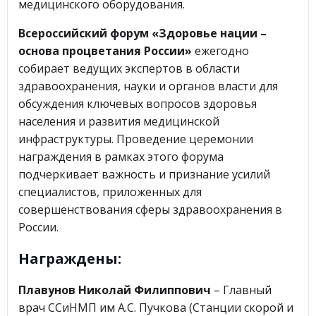
медицинского оборудования.
Всероссийский форум «Здоровье нации –
основа процветания России»
ежегодно
собирает ведущих экспертов в области
здравоохранения, науки и органов власти для
обсуждения ключевых вопросов здоровья
населения и развития медицинской
инфраструктуры. Проведение церемонии
награждения в рамках этого форума
подчеркивает важность и признание усилий
специалистов, приложенных для
совершенствования сферы здравоохранения в
России.
Награждены:
Плавунов Николай Филиппович
– Главный
врач ССиНМП им А.С. Пучкова (Станции скорой и