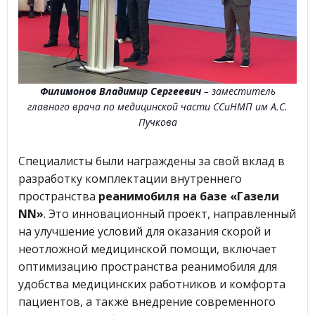
Филимонов Владимир Сергеевич
– заместитель
главного врача по медицинской части ССиНМП им А.С.
Пучкова
Специалисты были награждены за свой вклад в
разработку комплектации внутреннего
пространства
реанимобиля на базе «Газели
NN»
. Это инновационный проект, направленный
на улучшение условий для оказания скорой и
неотложной медицинской помощи, включает
оптимизацию пространства реанимобиля для
удобства медицинских работников и комфорта
пациентов, а также внедрение современного